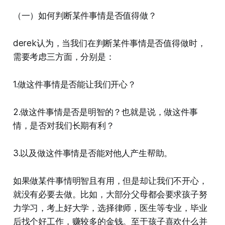
（一）如何判断某件事情是否值得做？
derek认为，当我们在判断某件事情是否值得做时，
需要考虑三方面，分别是：
1.做这件事情是否能让我们开心？
2.做这件事情是否是明智的？也就是说，做这件事
情，是否对我们长期有利？
3.以及做这件事情是否能对他人产生帮助。
如果做某件事情明智且有用，但是却让我们不开心，
就没有必要去做。比如，大部分父母都会要求孩子努
力学习，考上好大学，选择律师，医生等专业，毕业
后找个好工作，赚较多的金钱。至于孩子喜欢什么并