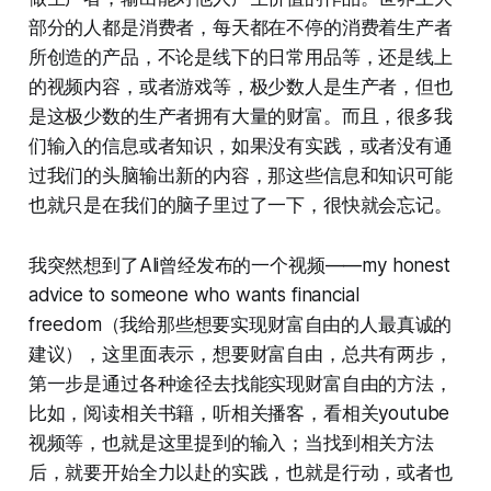
部分的人都是消费者，每天都在不停的消费着生产者
所创造的产品，不论是线下的日常用品等，还是线上
的视频内容，或者游戏等，极少数人是生产者，但也
是这极少数的生产者拥有大量的财富。而且，很多我
们输入的信息或者知识，如果没有实践，或者没有通
过我们的头脑输出新的内容，那这些信息和知识可能
也就只是在我们的脑子里过了一下，很快就会忘记。
我突然想到了Ali曾经发布的一个视频——my honest
advice to someone who wants financial
freedom（我给那些想要实现财富自由的人最真诚的
建议），这里面表示，想要财富自由，总共有两步，
第一步是通过各种途径去找能实现财富自由的方法，
比如，阅读相关书籍，听相关播客，看相关youtube
视频等，也就是这里提到的输入；当找到相关方法
后，就要开始全力以赴的实践，也就是行动，或者也