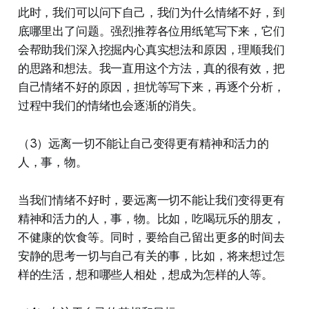
此时，我们可以问下自己，我们为什么情绪不好，到
底哪里出了问题。强烈推荐各位用纸笔写下来，它们
会帮助我们深入挖掘内心真实想法和原因，理顺我们
的思路和想法。我一直用这个方法，真的很有效，把
自己情绪不好的原因，担忧等写下来，再逐个分析，
过程中我们的情绪也会逐渐的消失。
（3）远离一切不能让自己变得更有精神和活力的
人，事，物。
当我们情绪不好时，要远离一切不能让我们变得更有
精神和活力的人，事，物。比如，吃喝玩乐的朋友，
不健康的饮食等。同时，要给自己留出更多的时间去
安静的思考一切与自己有关的事，比如，将来想过怎
样的生活，想和哪些人相处，想成为怎样的人等。