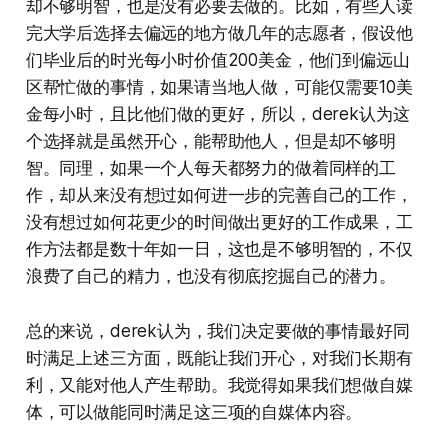
却不够明智，也是没有必要去做的。比如，有些人读
完大学后选择去偏远的地方做几年的志愿者，假设他
们毕业后的时光每小时价值200美金，他们到偏远山
区帮忙做的事情，如果请当地人做，可能仅需要10美
金每小时，且比他们做的更好，所以，derek认为这
个选择就是虽然开心，能帮助他人，但是却不够明
智。同理，如果一个人每天都努力的做着同样的工
作，却从来没有想过如何进一步的完善自己的工作，
没有想过如何花更少的时间做出更好的工作成果，工
作方法都是数十年如一日，这也是不够明智的，不仅
浪费了自己的精力，也没有彻底挖掘自己的潜力。
总的来说，derek认为，我们决定要做的事情最好同
时满足上述三方面，既能让我们开心，对我们长期有
利，又能对他人产生帮助。我觉得如果我们想做自媒
体，可以做能同时满足这三项的自媒体内容。