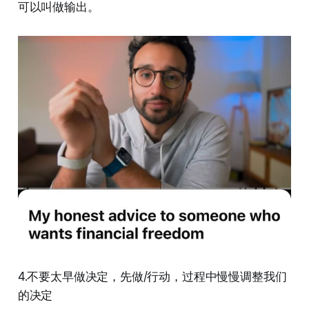
可以叫做输出。
4.不要太早做决定，先做/行动，过程中慢慢调整我们
的决定