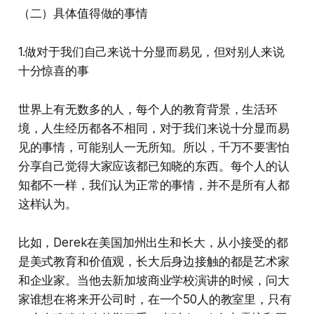
（二）具体值得做的事情
1.做对于我们自己来说十分显而易见，但对别人来说
十分惊喜的事
世界上有无数多的人，每个人的教育背景，生活环
境，人生经历都各不相同，对于我们来说十分显而易
见的事情，可能别人一无所知。所以，千万不要害怕
分享自己觉得大家应该都已知晓的东西。每个人的认
知都不一样，我们认为正常的事情，并不是所有人都
这样认为。
比如，Derek在美国加州出生和长大，从小接受的都
是美式教育和价值观，长大后身边接触的都是艺术家
和企业家。当他去新加坡商业学校演讲的时候，问大
家谁想在将来开公司时，在一个50人的教室里，只有