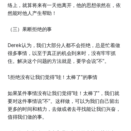
络上，就算将来有一天他离开，他的思想依然在，依
然能对他人产生帮助！
（三）果断拒绝的事
Derek认为，我们大部分人都不会拒绝，总是忙着做
很多事情，以至于真正的机会到来时，没有牢牢抓
住。解决这个问题的方法就是，要学会说“不”。
1.拒绝没有让我们觉得“哇！太棒了”的事情
如果某件事情没有让我们觉得“哇！太棒了”，我们就
要对这件事情说“不”。这样做，可以为我们自己留出
更多的时间和精力，去做或者去寻找能让我们兴奋，
值得我们做的事。