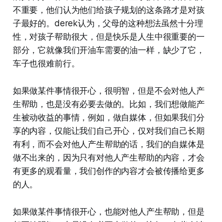
不重要，他们认为他们给孩子规划的这条路才是对孩
子最好的。derek认为，父母的这种想法虽然十分理
性，对孩子帮助很大，但是快乐是人生中很重要的一
部分，它就像我们开油车需要的油一样，缺少了它，
车子也很难前行。
如果做某件事情很开心，很明智，但是不会对他人产
生帮助，也是没有必要去做的。比如，我们想做能产
生被动收益的事情，例如，做自媒体，但如果我们分
享的内容，仅能让我们自己开心，仅对我们自己长期
有利，而不会对他人产生帮助的话，我们的自媒体是
做不出来的，因为只有对他人产生帮助的内容，才会
有更多的观看量，我们创作的内容才会被传播给更多
的人。
如果做某件事情很开心，也能对他人产生帮助，但是