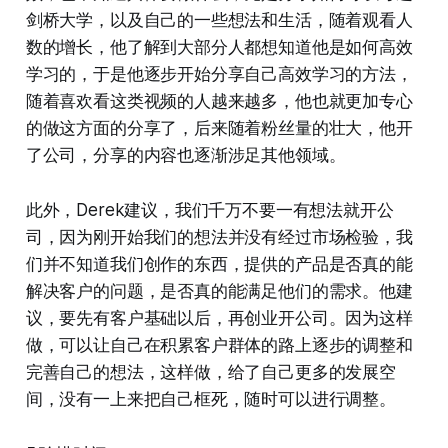
剑桥大学，以及自己的一些想法和生活，随着观看人
数的增长，他了解到大部分人都想知道他是如何高效
学习的，于是他逐步开始分享自己高效学习的方法，
随着喜欢看这类视频的人越来越多，他也就更加专心
的做这方面的分享了，后来随着粉丝量的壮大，他开
了公司，分享的内容也逐渐涉足其他领域。
此外，Derek建议，我们千万不要一有想法就开公
司，因为刚开始我们的想法并没有经过市场检验，我
们并不知道我们创作的东西，提供的产品是否真的能
解决客户的问题，是否真的能满足他们的需求。他建
议，要先有客户基础以后，再创业开公司。因为这样
做，可以让自己在积累客户群体的路上逐步的调整和
完善自己的想法，这样做，给了自己更多的发展空
间，没有一上来把自己框死，随时可以进行调整。