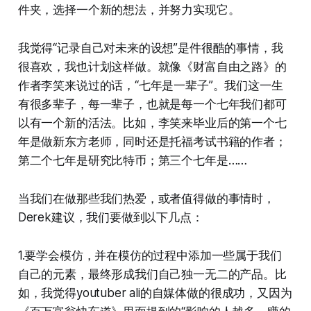
件夹，选择一个新的想法，并努力实现它。
我觉得“记录自己对未来的设想”是件很酷的事情，我
很喜欢，我也计划这样做。就像《财富自由之路》的
作者李笑来说过的话，“七年是一辈子”。我们这一生
有很多辈子，每一辈子，也就是每一个七年我们都可
以有一个新的活法。比如，李笑来毕业后的第一个七
年是做新东方老师，同时还是托福考试书籍的作者；
第二个七年是研究比特币；第三个七年是……
当我们在做那些我们热爱，或者值得做的事情时，
Derek建议，我们要做到以下几点：
1.要学会模仿，并在模仿的过程中添加一些属于我们
自己的元素，最终形成我们自己独一无二的产品。比
如，我觉得youtuber ali的自媒体做的很成功，又因为