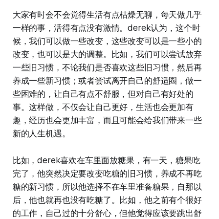
大家有时会不会觉得生活有点枯燥无聊，每天做几乎
一样的事，活得有点没有激情。derek认为，这个时
候，我们可以做一些改变，这些改变可以是一些小的
改变，也可以是大的调整。比如，我们可以尝试放弃
一些旧习惯，不论我们是否喜欢这些旧习惯，然后再
养成一些新习惯；或者尝试离开自己的舒适圈，做一
些困难的，让自己有点不舒服，但对自己有好处的
事。这样做，不仅会让自己更好，生活也会更加有
趣，经历也会更加丰富，而且可能会给我们带来一些
新的人生机遇。
比如，derek喜欢在车里面放糖果，有一天，糖果吃
完了，他突然决定要改变吃糖的旧习惯，养成不再吃
糖的新习惯，所以他选择不在车里准备糖果，自那以
后，他也就再也没有吃糖了。比如，他之前有个很好
的工作，自己过的十分舒心，但他觉得应该要跳出舒