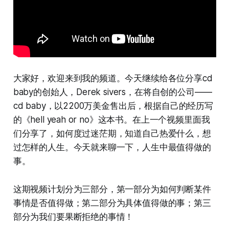
大家好，欢迎来到我的频道。今天继续给各位分享cd
baby的创始人，Derek sivers，在将自创的公司——
cd baby，以2200万美金售出后，根据自己的经历写
的《hell yeah or no》这本书。在上一个视频里面我
们分享了，如何度过迷茫期，知道自己热爱什么，想
过怎样的人生。今天就来聊一下，人生中最值得做的
事。
这期视频计划分为三部分，第一部分为如何判断某件
事情是否值得做；第二部分为具体值得做的事；第三
部分为我们要果断拒绝的事情！