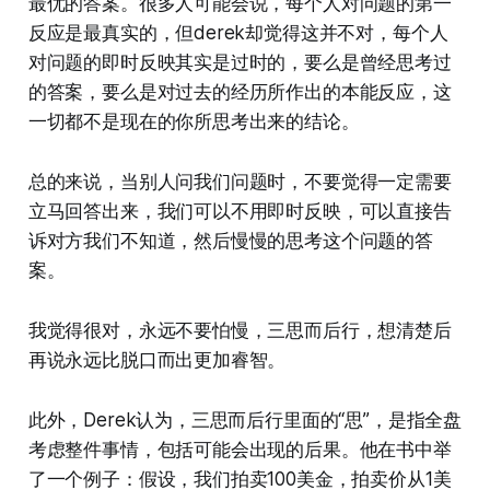
最优的答案。很多人可能会说，每个人对问题的第一
反应是最真实的，但derek却觉得这并不对，每个人
对问题的即时反映其实是过时的，要么是曾经思考过
的答案，要么是对过去的经历所作出的本能反应，这
一切都不是现在的你所思考出来的结论。
总的来说，当别人问我们问题时，不要觉得一定需要
立马回答出来，我们可以不用即时反映，可以直接告
诉对方我们不知道，然后慢慢的思考这个问题的答
案。
我觉得很对，永远不要怕慢，三思而后行，想清楚后
再说永远比脱口而出更加睿智。
此外，Derek认为，三思而后行里面的“思”，是指全盘
考虑整件事情，包括可能会出现的后果。他在书中举
了一个例子：假设，我们拍卖100美金，拍卖价从1美