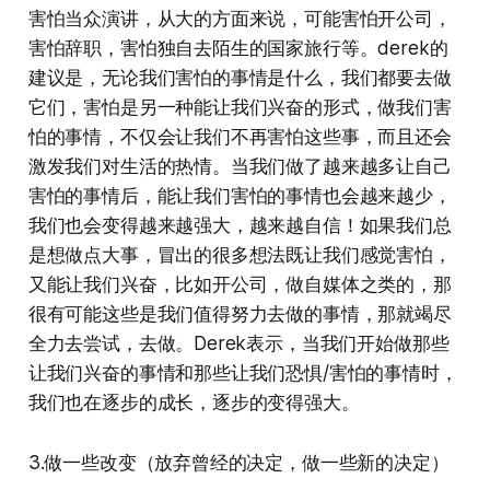
害怕当众演讲，从大的方面来说，可能害怕开公司，
害怕辞职，害怕独自去陌生的国家旅行等。derek的
建议是，无论我们害怕的事情是什么，我们都要去做
它们，害怕是另一种能让我们兴奋的形式，做我们害
怕的事情，不仅会让我们不再害怕这些事，而且还会
激发我们对生活的热情。当我们做了越来越多让自己
害怕的事情后，能让我们害怕的事情也会越来越少，
我们也会变得越来越强大，越来越自信！如果我们总
是想做点大事，冒出的很多想法既让我们感觉害怕，
又能让我们兴奋，比如开公司，做自媒体之类的，那
很有可能这些是我们值得努力去做的事情，那就竭尽
全力去尝试，去做。Derek表示，当我们开始做那些
让我们兴奋的事情和那些让我们恐惧/害怕的事情时，
我们也在逐步的成长，逐步的变得强大。
3.做一些改变（放弃曾经的决定，做一些新的决定）