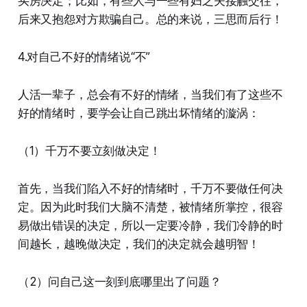
买房决定；比如，有些人与一些有妇之夫接触交往，
后来又抱怨对方欺骗自己。总的来说，三思而后行！
4.对自己不好的情绪说“不”
人活一辈子，总会有不好的情绪，当我们有了这些不
好的情绪时，要学会让自己跳出坏情绪的漩涡：
（1）千万不要立刻做决定！
首先，当我们陷入不好的情绪时，千万不要做任何决
定。因为此时我们大脑不清楚，被情绪所掌控，很容
易做出错误的决定，所以一定要冷静，我们冷静的时
间越长，越晚做决定，我们的决定就会越明智！
（2）问自己这一刻到底哪里出了问题？