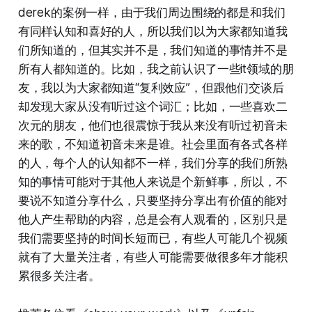
derek的案例一样，由于我们周边围绕的都是和我们
有同样认知和喜好的人，所以我们以为大家都知道我
们所知道的，但其实并不是，我们知道的事情并不是
所有人都知道的。比如，我之前认识了一些it领域的朋
友，我以为大家都知道“复利效应”，但跟他们交谈后
却发现大家从没有听过这个词汇；比如，一些喜欢二
次元的朋友，他们也很震惊于我从来没有听过初音未
来的歌，不知道初音未来是谁。社会里面有各式各样
的人，每个人的认知都不一样，我们分享的我们所熟
知的事情可能对于其他人来说是个新鲜事，所以，不
要说不知道分享什么，只要坚持分享出有价值的能对
他人产生帮助的内容，总是会有人观看的，区别只是
我们需要坚持的时间长短而已，有些人可能几个视频
就有了大量关注者，有些人可能需要做很多年才能积
累很多关注者。