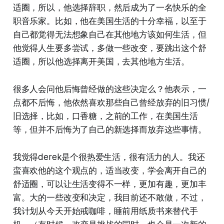
适圈，所以，他选择辞职，然后成为了一名快乐的全
职音乐家。比如，他在美国生活的十分幸福，以至于
自己都觉得无法想象自己在其他地方该如何生活，但
他觉得人生要多尝试，多做一些改变，要跳出这个舒
适圈，所以他选择离开美国，去其他地方生活。
很多人会问他后悔曾经做的这些决定么？他表示，一
点都不后悔，他依然喜欢那些自己曾经放弃的旧习惯/
旧选择，比如，口香糖，之前的工作，在美国生活
等，但并不后悔为了自己的新选择而放弃这些事情。
我觉得derek是个很热爱生活，很有活力的人。我还
蛮喜欢他的这个观点的，适当改变，学会离开自己的
舒适圈，可以让生活变得不一样，更加有趣，更加丰
富。大的一些改变和决定，我目前还不敢做，不过，
我计划从今天开始戒咖啡，睡前用纸质书来替代手