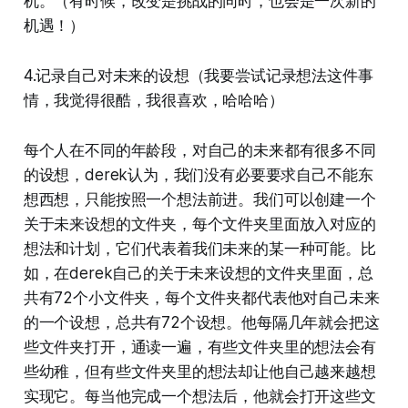
机。（有时候，改变是挑战的同时，也会是一次新的
机遇！）
4.记录自己对未来的设想（我要尝试记录想法这件事
情，我觉得很酷，我很喜欢，哈哈哈）
每个人在不同的年龄段，对自己的未来都有很多不同
的设想，derek认为，我们没有必要要求自己不能东
想西想，只能按照一个想法前进。我们可以创建一个
关于未来设想的文件夹，每个文件夹里面放入对应的
想法和计划，它们代表着我们未来的某一种可能。比
如，在derek自己的关于未来设想的文件夹里面，总
共有72个小文件夹，每个文件夹都代表他对自己未来
的一个设想，总共有72个设想。他每隔几年就会把这
些文件夹打开，通读一遍，有些文件夹里的想法会有
些幼稚，但有些文件夹里的想法却让他自己越来越想
实现它。每当他完成一个想法后，他就会打开这些文