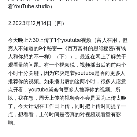
看YouTube studio）
2.2023年12月14日（四）
今天晚上7:30上传了1个youtube视频（富人在用，但
穷人不知道的9个秘密—《百万富翁的思维秘密/有钱
人和你想的不一样》（下））。最近在网上了解关于
观看量的问题。有一个视频说，视频播出后的前两个
小时十分关键，因为它决定着youtube是否向更多人
推荐你的视频。如果播出后的这两小时，很多人愿意
点开看，youtube就会向更多人推荐你的视频。所
以，我在想，周天上传的视频会不会是因为上传太晚
了。今天计划在工作日上传，同时把上传时间提早一
点，想看看，上传时间是否真的对视频观看量有影
响。