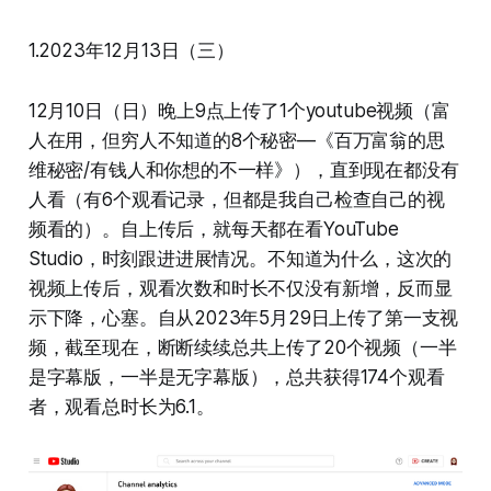
1.2023年12月13日（三）
12月10日（日）晚上9点上传了1个youtube视频（富
人在用，但穷人不知道的8个秘密—《百万富翁的思
维秘密/有钱人和你想的不一样》），直到现在都没有
人看（有6个观看记录，但都是我自己检查自己的视
频看的）。自上传后，就每天都在看YouTube
Studio，时刻跟进进展情况。不知道为什么，这次的
视频上传后，观看次数和时长不仅没有新增，反而显
示下降，心塞。自从2023年5月29日上传了第一支视
频，截至现在，断断续续总共上传了20个视频（一半
是字幕版，一半是无字幕版），总共获得174个观看
者，观看总时长为6.1。