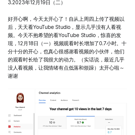
3.2023年12月19日（二）
好开心啊，今天太开心了！自从上周四上传了视频以
后，天天看YouTube Studio，显示几乎没有人看视
频。今天不抱希望的看YouTube Studio，惊喜的发
现，12月18日（一）视频观看时长增加了0.7小时。十
分十分的开心，也真心很感谢看视频的小伙伴，他们
的观看时长给了我很大的动力。（实话说，最近几乎
没人看视频，让我情绪有点低落和烦躁）太开心啦～
谢谢