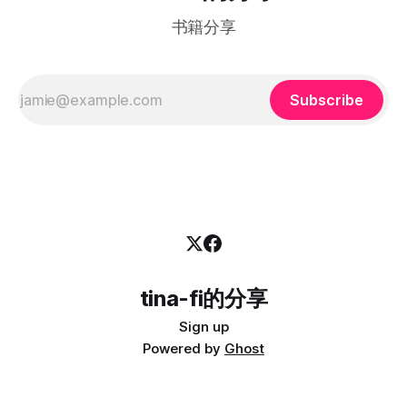
会认为 Lucy 只是赶上了 AI 浪潮。但实际上，真正决定 Scale
书籍分享
AI
Subscribe
tina-fi的分享
Sign up
Powered by
Ghost