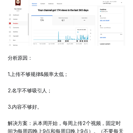
分析原因：
1.上传不够规律&频率太低；
2.名字不够吸引人；
3.内容不够好。
解决方案：从本周开始，每周上传2个视频，固定时
间为每周四晚上9点和每周日晚上9点）。（不要每天