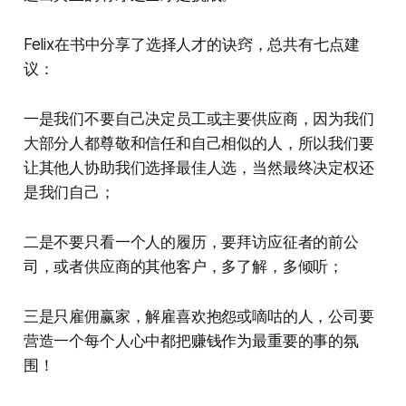
Felix在书中分享了选择人才的诀窍，总共有七点建
议：
一是我们不要自己决定员工或主要供应商，因为我们
大部分人都尊敬和信任和自己相似的人，所以我们要
让其他人协助我们选择最佳人选，当然最终决定权还
是我们自己；
二是不要只看一个人的履历，要拜访应征者的前公
司，或者供应商的其他客户，多了解，多倾听；
三是只雇佣赢家，解雇喜欢抱怨或嘀咕的人，公司要
营造一个每个人心中都把赚钱作为最重要的事的氛
围！