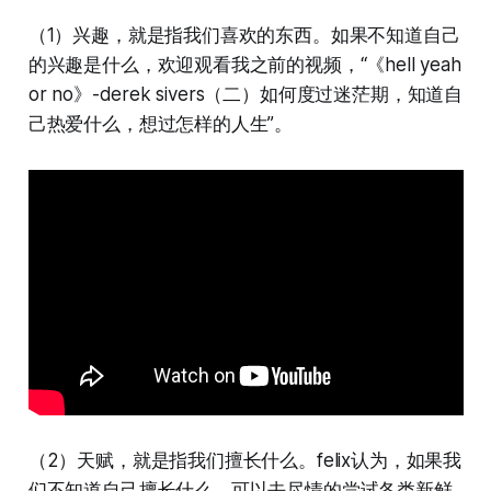
（1）兴趣，就是指我们喜欢的东西。如果不知道自己
的兴趣是什么，欢迎观看我之前的视频，“《hell yeah
or no》-derek sivers（二）如何度过迷茫期，知道自
己热爱什么，想过怎样的人生”。
（2）天赋，就是指我们擅长什么。felix认为，如果我
们不知道自己擅长什么，可以去尽情的尝试各类新鲜