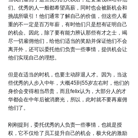
们。优秀的人一般都希望高薪，同时也会被新机会和
挑战所吸引！他们通常了解自己的价值，但这些人看
重的不一定是百万年薪，有时他们只是想有证明自己
的机会。因此，除了要有能力辨认那些有才之士，竭
尽一切雇佣他们，给他们适当的奖励并保证他们不会
离开外，还可以委托他们负责一些事情，提供机会让
他们实现自己的理想。
但是在适当的时机，也要主动辞退人才。因为，当这
些优秀的人步入中年，大概45到55岁左右时，他们的
身价会变得相当昂贵，而且felix认为，大部分人的才
华都会在中年后被消磨光，所以，此时就不要再雇佣
他们了。
刚刚提到，委托优秀的人负责一些事情，也就是授
权，它不仅给了员工提升自己的机会，极大化的激励