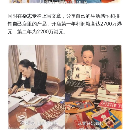
同时在杂志专栏上写文章，分享自己的生活感悟和推
销自己店里的产品，开店第一年利润就高达2700万港
元，第二年为2200万港元。