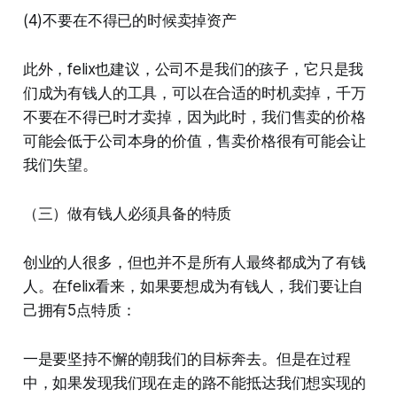
(4)不要在不得已的时候卖掉资产
此外，felix也建议，公司不是我们的孩子，它只是我
们成为有钱人的工具，可以在合适的时机卖掉，千万
不要在不得已时才卖掉，因为此时，我们售卖的价格
可能会低于公司本身的价值，售卖价格很有可能会让
我们失望。
（三）做有钱人必须具备的特质
创业的人很多，但也并不是所有人最终都成为了有钱
人。在felix看来，如果要想成为有钱人，我们要让自
己拥有5点特质：
一是要坚持不懈的朝我们的目标奔去。但是在过程
中，如果发现我们现在走的路不能抵达我们想实现的