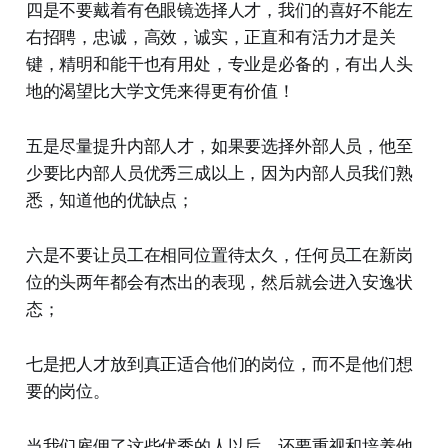
四是不要戴着有色眼镜选择人才，我们的喜好不能左
右招聘，忠诚，高效，诚实，正直和有活力才是关
键，精明和能干也有用处，专业是必备的，有出人头
地的渴望比大学文凭来得更有价值！
五是尽量提升内部人才，如果要选择外部人员，他至
少要比内部人员优秀三成以上，因为内部人员我们熟
悉，知道他的优缺点；
六是不要让员工在相同位置待太久，任何员工在新岗
位的头两年都会有杰出的表现，然后就会进入安逸状
态；
七是把人才放到真正适合他们的岗位，而不是他们想
要的岗位。
当我们雇佣了这些优秀的人以后，还要重视和培养他