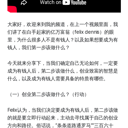
大家好，欢迎来到我的频道，在上一个视频里面，我
们讲了在白手起家的亿万富翁（felix dennis）的眼
里，为什么很多人不是有钱人？以及如果想要成为有
钱人，我们第一步该做什么？
今天就来分享下，当我们确定自己无论如何，一定要
成为有钱人后，第二步该做什么，创业致富的智慧是
什么，以及成为有钱人需要具备的特质有哪些。
（一）创业第二步该做什么？（行动）
Felix认为，当我们决定要成为有钱人后，第二步该做
的就是要立即行动起来，主动去寻找属于自己的创业
方向和路径。俗话说，“条条道路通罗马”“三百六十