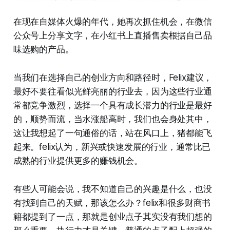
在现在自媒体火爆的年代，她再次抓住机会，在微信
公众号上分享文字，在小红书上直播售卖根据自己品
味选购的产品。
当我们在选择自己的创业方向和路径时，Felix建议，
最好不要往看似光鲜亮丽的行业去，因为这些行业通
常都竞争激烈，选择一个具有成长潜力的行业是最好
的，顺势而流，当水涨船高时，我们也会身处其中，
这让我想起了一句通俗的话，站在风口上，猪都能飞
起来。felix认为，新兴或快速发展的行业，通常比已
成熟的行业提供更多的赚钱机会。
有些人可能会说，我不知道自己的兴趣是什么，也没
有找到自己的天赋，那该怎么办？felix和很多财商书
籍都提到了一点，那就是创业点子其实没有我们想的