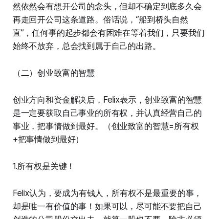
然依然会有想开公司的念头，但却不确定到底多久会
再走回开公司这条道路。俗话说，“船到桥头自然
直”，任何事的起步都会有困难在等着我们，只要我们
始终不放弃，总会找到属于自己的出路。
（二）创业致富的智慧
创业方向和资金解决后，Felix表示，创业致富的智慧
是一定要获取自己事业的所有权，并认真经营自己的
事业，把事情做到最好。（创业致富的智慧=所有权
+把事情做到最好）
1.所有权是关键！
Felix认为，要成为有钱人，所有权不是最重要的事，
却是唯一有价值的事！如果可以，尽可能不要把自己