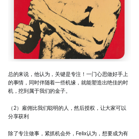
总的来说，他认为，关键是专注！一门心思做好手上
的事情，同时伴随着一些机缘，就能塑造出绝佳的时
机，挖到属于我们的金子。
（2）雇佣比我们聪明的人，然后授权，让大家可以
分享获利
除了专注做事，紧抓机会外，Felix认为，想要成为有