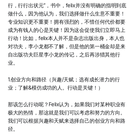
行，行行出状元”，书中，felix并没有明确的指明到底
做什么，因为他认为，我们选择做什么生意不重要！
专业知识更不重要！拥有强烈的，不惜任何代价都要
成为有钱人的心是关键！因为这会促使我们立即马上
行动！比如，felix本人并不是杂志出版出身，本人也
对功夫，李小龙都不了解，但是他的第一桶金却是来
自出版功夫巨星李小龙的传记，之后再涉猎其他行
业。
1.创业方向和路径（兴趣/天赋；选有成长潜力的行
业；了解&模仿成功的人。行动是关键！）
那该怎么行动呢？Felix认为，如果我们对某种职业有
极大的热情，那这就是我们可以考虑和努力的方向。
我们可以根据兴趣和天赋来选择自己的创业方向和路
径。