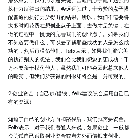
那么重要，执行力才是关键。普通的点子配上超强的
执行力所得出的结果，会远远胜过，十分赞的点子搭
配普通的执行力所得出的结果。所以，我们不需要将
太多时间花费在想创业点子上面，去做才是关键，在
做的过程中，慢慢的完善我们的创业点子。如果我们
不知道要做什么，可以去了解那些成功的人是怎么成
功的，然后再模仿他们。felix表示，如果我们能完美
的执行别人的想法，我们会比我们想象的更成功！千
万不要羞于模仿他人，虽然我们可能会因此惹来他人
的嘲笑，但我们所获得的回报却将会是十分可观的。
2.创业资金（自己赚/借钱，felix建议综合运用自己已
有的资源）
知道了自己的创业方向和路径后，我们就需要资金。
Felix表示，对于我们普通人来说，如果创业，一般都
会尝试自己赚取创业资金或者去外面借钱来创业。