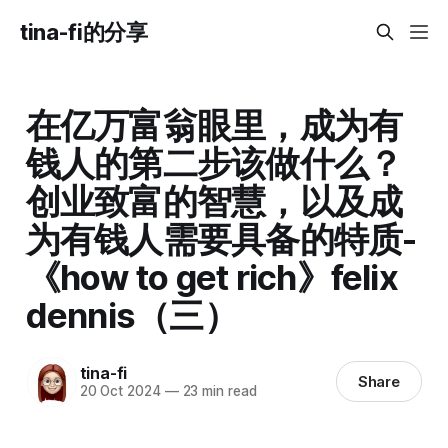
tina-fi的分享
在亿万富翁眼里，成为有
钱人的第二步该做什么？
创业致富的智慧，以及成
为有钱人需要具备的特质-
《how to get rich》felix
dennis（三）
tina-fi
Share
20 Oct 2024
—
23 min read