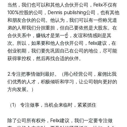
当然，我们也可以和其他人合伙开公司，Felix不仅有
100%控股的公司，Dennis publishing公司，也有其他
和朋友合伙的公司。他认为，我们可以有一些称兄道
弟的人帮我们分担重担，但自己要依然是大股东。在
合伙关系中，赚钱才是第一☝️，友谊和情感则是其
次。所以，如果要和他人合伙开公司，felix建议，在
创业初期，我们要先巩固自己在公司的地位，尽可能
获得掌控权，然后再找合适的伙伴。
2.专注把事情做到最好。（用心经营公司，雇佣比我
们优秀的人才，积极倾听和学习，让公司朝向更好的
方向发展。）
（1） 专注做事，当机会来临时，紧紧抓住
除了公司所有权外，Felix建议，我们一定要专注做