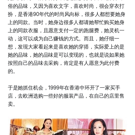
俗的品味，又因为喜欢文字，喜欢时尚，很会穿衣打
扮，是香港90年代的时尚风向标，很多人都想要她身
上的同款。当时，她身边很多人都请她帮忙购买她身
上的同款衣服，且愿意支付一定的跑腿费，她灵机一
动，这可以成为自己赚钱的方式。而且，她仔细一
想，发现大家看起来是喜欢她的穿搭，实际爱上的是
她的品味，她的品味是可以变现的，也就是说如果她
按照自己的品味去采购，肯定是有人愿意为此付费
的。
于是她抓住机会，1999年在香港中环开了一家买手
店，去欧洲选购一些好的服装产品，在自己的店里售
卖。