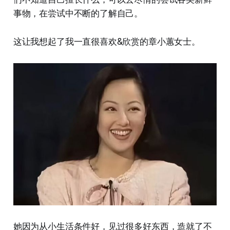
事物，在尝试中不断的了解自己。
这让我想起了我一直很喜欢&欣赏的章小蕙女士。
她因为从小生活条件好，见过很多好东西，造就了不