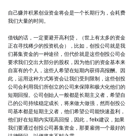
自己赚并积累创业资金将会是一个长期行为，会耗费
我们大量的时间。
借钱的话，一定要避开高利贷，（世上有太多的资金
正在寻找稀少的投资机会），比如，创投公司就是我
们募集资金的一种途径，但代价就是这些创投公司会
要求我们交出大部分的股权，因为他们的资金基本来
自富有的个人，这些人希望在短期内获得高报酬。因
此，运用这种方式筹资会让我们受到限制，这些创投
公司会利用我们所创立的公司来保障和极大化他们的
短期回报。公司创始人一般都是长期主义者，希望自
己的公司持续稳定成长，将来做大做强，然而创投公
司基本都是短期主义者，他们希望公司能快速盈利，
他们好在短期内实现高回报，因此，felix建议，如果
我们要通过创投公司募集资金，那要雇佣一个最好的
法律顾问，以便将来不时之需。