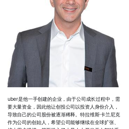
uber是他一手创建的企业，由于公司成长过程中，需
要大量资金，因此他让创投公司以投资人身份介入，
导致自己的公司股份被逐渐稀释。特拉维斯·卡兰尼克
作为公司的创始人，希望公司能够继续在全球扩张、