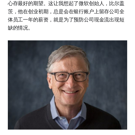
心存最好的期望。这让我想起了微软创始人，比尔盖
茨，他在创业初期，总是会在银行账户上留存公司全
体员工一年的薪资，就是为了预防公司现金流出现短
缺的情况。