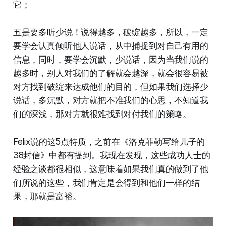
它；
五是要多听少说！说得越多，破绽越多，所以，一定
要学会认真倾听他人说话，从中捕捉到对自己有用的
信息，同时，要学会沉默，少说话，因为当我们说的
越多时，别人对我们的了解就会越深，就会很容易被
对方找到破绽来达成他们的目的，但如果我们选择少
说话，多沉默，对方就把不准我们的心思，不知道我
们的深浅，那对方就很难找到对付我们的策略。
Felix说的这5点特质，之前在《洛克菲勒写给儿子的
38封信》中都有提到。我现在发现，这些成功人士的
经验之谈都很相似，这意味着如果我们真的做到了他
们所说的这些，我们肯定是会得到和他们一样的结
果，那就是富裕。