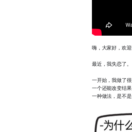
嗨，大家好，欢迎
最近，我失恋了。
一开始，我做了很
一个还能改变结果
一种做法，是不是