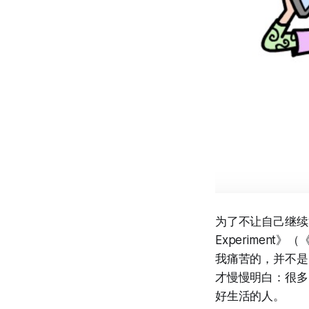
为了不让自己继续沉
Experime
我痛苦的，并不是
才慢慢明白：很多
好生活的人。