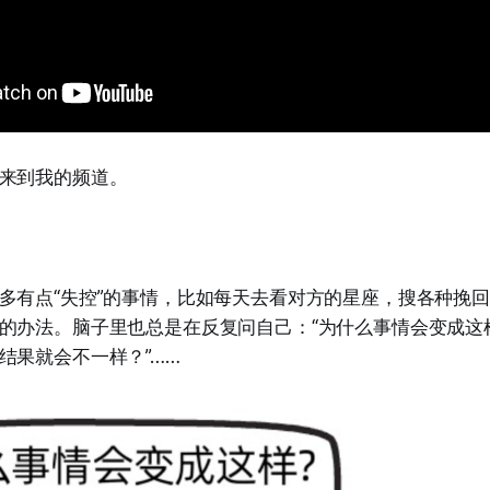
来到我的频道。
多有点“失控”的事情，比如每天去看对方的星座，搜各种挽
的办法。脑子里也总是在反复问自己：“为什么事情会变成这样
结果就会不一样？”……