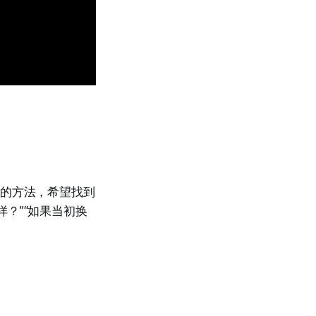
回的方法，希望找到
？”“如果当初换